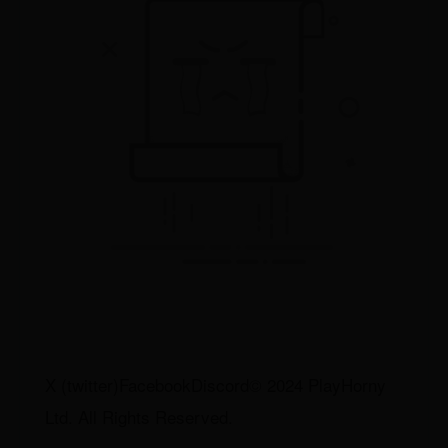
X (twitter)FacebookDiscord© 2024 PlayHorny
Ltd. All Rights Reserved.