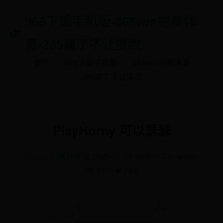
365下载手机版-365wm完美体
育-365赢了不让提款
首页
365下载手机版
365wm完美体育
365赢了不让提款
PlayHorny 可以瑟瑟
365wm完美体育
📅 2026-01-18 06:01:33
✍️ admin
👁️ 8318
❤️ 786