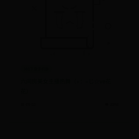
365下载手机版
六间房美女主播热舞（+：»じ☆ve花
花）
📅 09-22
👁️ 2358