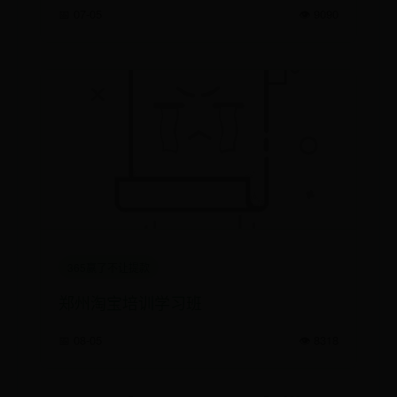
📅 07-05
👁️ 9090
365赢了不让提款
郑州淘宝培训学习班
📅 08-05
👁️ 8318