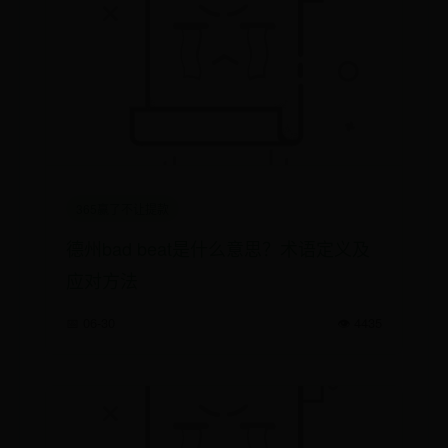
365赢了不让提款
德州bad beat是什么意思？术语定义及
应对方法
📅 06-30
👁️ 4435