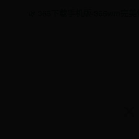
365下载手机版-365wm完