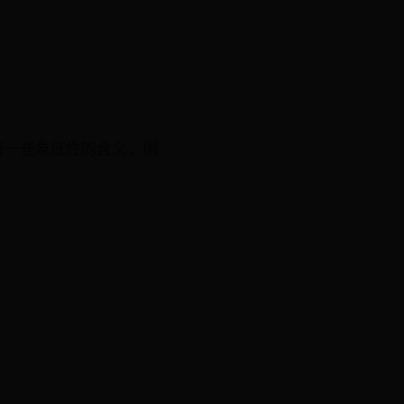
有一些象征性的含义，例