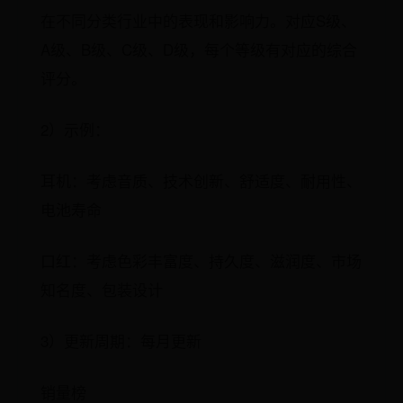
在不同分类行业中的表现和影响力。对应S级、
A级、B级、C级、D级，每个等级有对应的综合
评分。
2）示例：
耳机：考虑音质、技术创新、舒适度、耐用性、
电池寿命
口红：考虑色彩丰富度、持久度、滋润度、市场
知名度、包装设计
3）更新周期：每月更新
销量榜