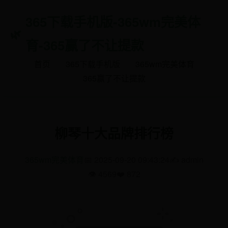
365下载手机版-365wm完美体
育-365赢了不让提款
首页
365下载手机版
365wm完美体育
365赢了不让提款
柳琴十大品牌排行榜
365wm完美体育
📅 2025-09-20 09:43:24
✍️ admin
👁️ 4569
❤️ 872