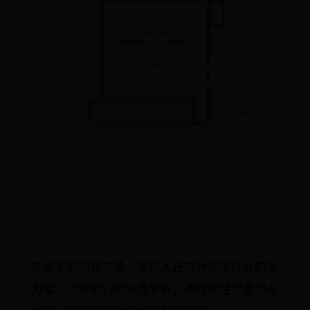
在当下的消费市场，年轻人正成为娱乐行业的主
力军。了解他们的兴趣爱好，不仅是经营者的必