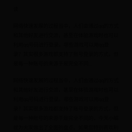
读
网络快速发展的过程当中，人们会通过qq的方式
和其他好友进行交流，甚至在体验游戏时也可以
利用qq号码进行登录。哪些游戏可以用qq登
录？其实很多游戏都支持了账号登录的方式，但
是每一种账号的来源于是完全不同...
网络快速发展的过程当中，人们会通过qq的方式
和其他好友进行交流，甚至在体验游戏时也可以
利用qq号码进行登录。哪些游戏可以用qq登
录？其实很多游戏都支持了账号登录的方式，但
是每一种账号的来源于是完全不同的，今天小编
就为大家做出了全面的盘点。如果您特别喜欢利