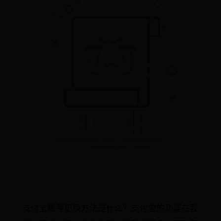
支付宝账号更换方法是什么？支付宝的功能在我