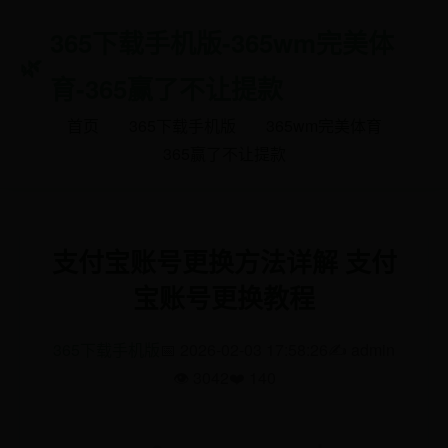
365下载手机版-365wm完美体
育-365赢了不让提款
首页
365下载手机版
365wm完美体育
365赢了不让提款
支付宝账号更换方法详解 支付
宝账号更换教程
365下载手机版
📅 2026-02-03 17:58:26
✍️ admin
👁️ 3042
❤️ 140