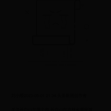
刘小顺2023-05-01 21:34·头条新锐创作者
关注长白山在哪个市 长白山在吉林省哪座城