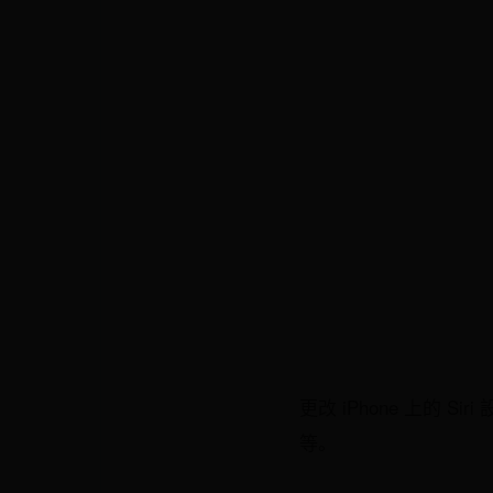
更改 iPhone 上的 S
等。