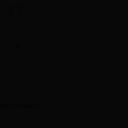
、用語音重新訓練 Siri