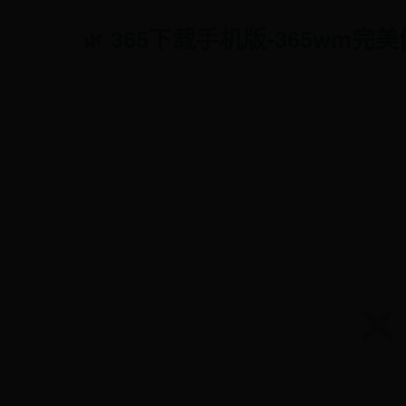
365下载手机版-365wm完