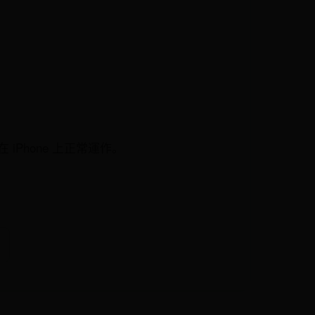
在 iPhone 上正常運作。